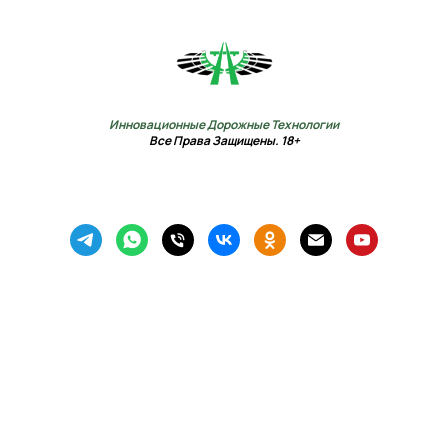
Инновационные Дорожные Технологии
Все Права Защищены. 18+