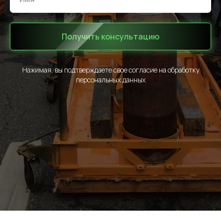
Получить консультацию
Нажимая, вы подтверждаете свое согласие на обработку
персональных данных