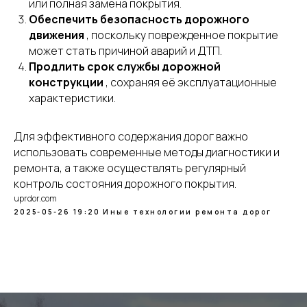
или полная замена покрытия.
Обеспечить безопасность дорожного
движения
, поскольку поврежденное покрытие
может стать причиной аварий и ДТП.
Продлить срок службы дорожной
конструкции
, сохраняя её эксплуатационные
характеристики.
Для эффективного содержания дорог важно
использовать современные методы диагностики и
ремонта, а также осуществлять регулярный
контроль состояния дорожного покрытия.
uprdor.com
2025-05-26 19:20
Иные технологии ремонта дорог