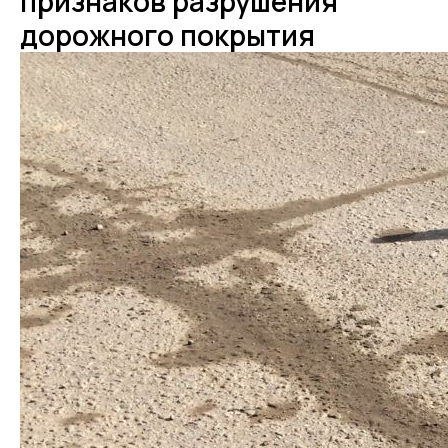
признаков разрушения
дорожного покрытия