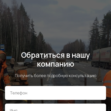
Обратиться в нашу
компанию
Получить более подробную консультацию