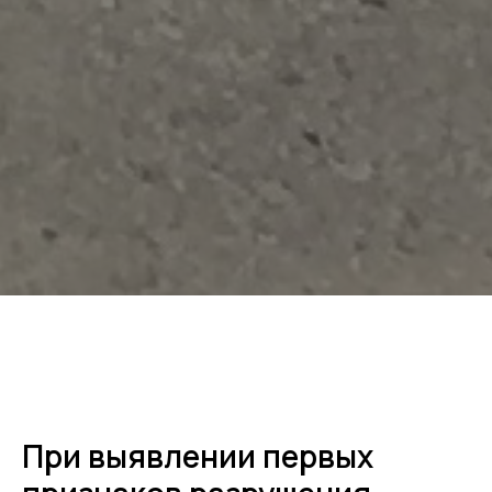
При выявлении первых