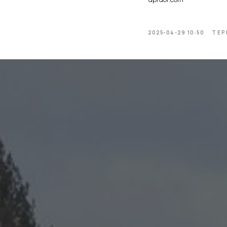
2025-04-29 10:50
ТЕР