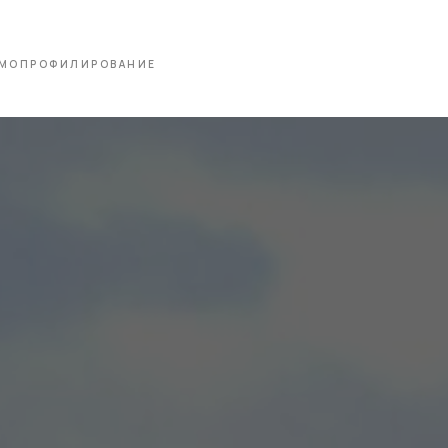
МОПРОФИЛИРОВАНИЕ