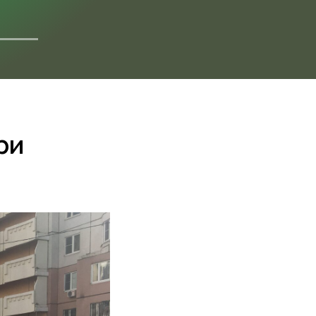
ДОКУМЕНТАЦИЯ
ри