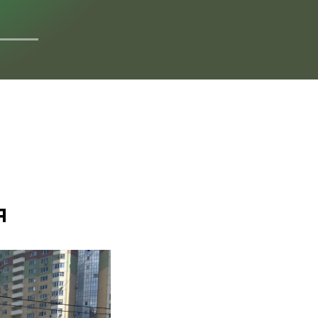
ДОКУМЕНТАЦИЯ
я