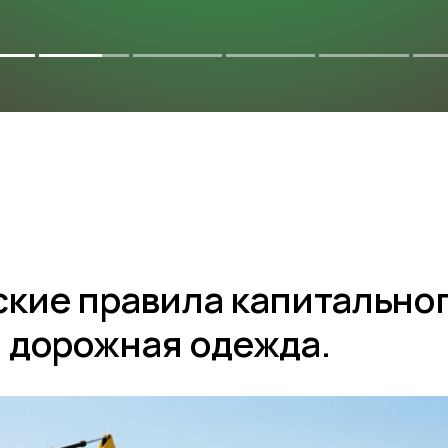
КТЫ
ТЕХНИЧЕСКАЯ ИНФОРМАЦИЯ
ские правила капитально
 дорожная одежда.