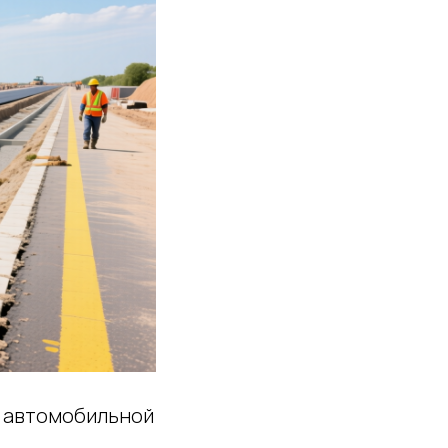
х автомобильной