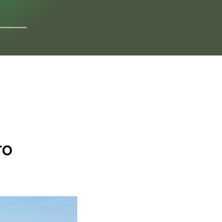
ДОКУМЕНТАЦИЯ
го