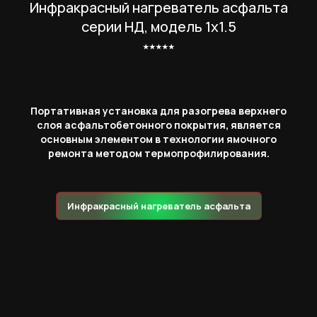
Инфракрасный нагреватель асфальта
серии НД, модель 1х1.5
⭑⭑⭑⭑⭑
Портативная установка для разогрева верхнего
слоя асфальтобетонного покрытия, является
основным элементом в технологии ямочного
ремонта методом термопрофилирования.
Инфракрасный нагреватель асфальта