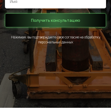
Получить консультацию
Нажимая, вы подтверждаете свое согласие на обработку
персональных данных