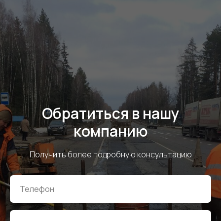
Обратиться в нашу
компанию
Получить более подробную консультацию