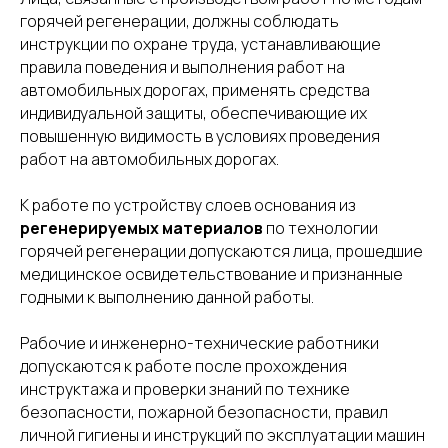
горячей регенерации, должны соблюдать
инструкции по охране труда, устанавливающие
правила поведения и выполнения работ на
автомобильных дорогах, применять средства
индивидуальной защиты, обеспечивающие их
повышенную видимость в условиях проведения
работ на автомобильных дорогах.
К работе по устройству слоев основания из
регенерируемых материалов
по технологии
горячей регенерации допускаются лица, прошедшие
медицинское освидетельствование и признанные
годными к выполнению данной работы.
Рабочие и инженерно-технические работники
допускаются к работе после прохождения
инструктажа и проверки знаний по технике
безопасности, пожарной безопасности, правил
личной гигиены и инструкций по эксплуатации машин