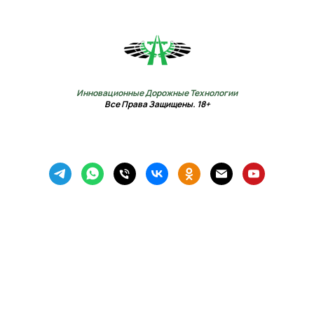
Инновационные Дорожные Технологии
Все Права Защищены. 18+