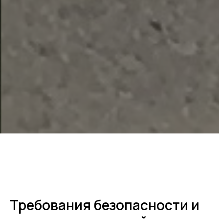
Требования безопасности и