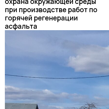
охрана окружающей среды
при производстве работ по
горячей регенерации
асфальта