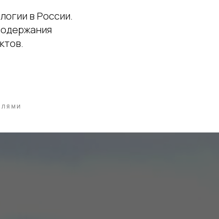
логии в России.
содержания
ктов.
ЕЛЯМИ