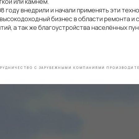
ткой или камнем.
8 году внедрили и начали применять эти техно
высокодоходный бизнес в области ремонта и 
ий, а так же благоустройства населённых пун
РУДНИЧЕСТВО С ЗАРУБЕЖНЫМИ КОМПАНИЯМИ ПРОИЗВОДИТ