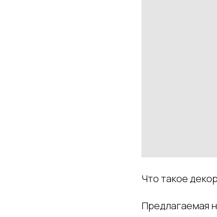
Что такое деко
Предлагаемая н